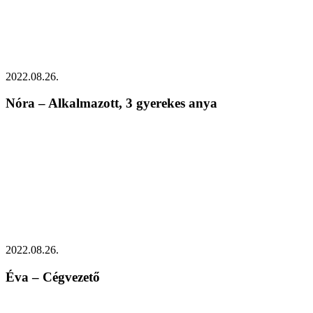
2022.08.26.
Nóra – Alkalmazott, 3 gyerekes anya
2022.08.26.
Éva – Cégvezető