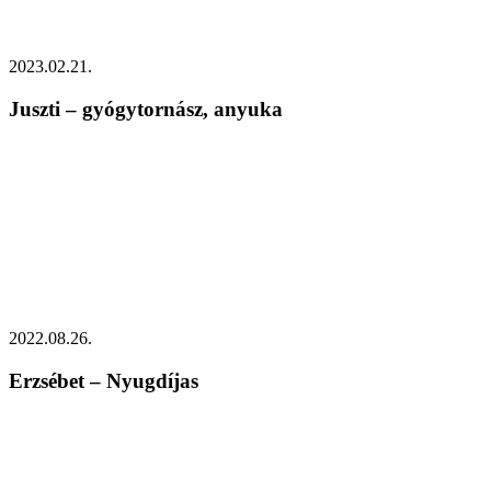
2023.02.21.
Juszti – gyógytornász, anyuka
2022.08.26.
Erzsébet – Nyugdíjas